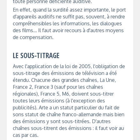
toute personne déficiente auditive.
En effet, quand la surdité assez importante, le port
d'appareils auditifs ne suffit pas, souvent, à rendre
compréhensibles les informations, les dialogues
des films... Il faut avoir recours à d'autres moyens
de compensation.
LE SOUS-TITRAGE
Avec l'application de la loi de 2005, l'obligation de
sous-titrage des émissions de télévision a été
étendu. Chacune des grandes chaînes, La Une,
France 2, France 3 (sauf pour les chaînes
régionales), France 5, M6, doivent sous-titrer
toutes leurs émissions (à l'exception des
publicités). Arte a un statut particulier du fait de
sons statut de chaîne franco-allemande mais bien
des émissions y sont sous-titrées. D'autres
chaînes sous-titrent des émissions : il faut voir au
cas par cas.