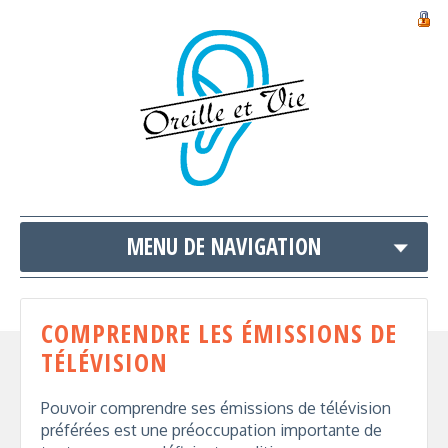
MENU DE NAVIGATION
COMPRENDRE LES ÉMISSIONS DE
TÉLÉVISION
Pouvoir comprendre ses émissions de télévision
préférées est une préoccupation importante de