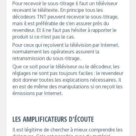
Pour recevoir le sous-titrage il faut un téléviseur
recevant le télétexte. En principe tous les
décodeurs TNT peuvent recevoir le sous-titrage,
mais il est préférable de s'en assurer près du
revendeur. Et il ne faut pas hésiter à rapporter le
produit si ce n'est pas le cas.
Pour ceux qui reçoivent la télévision par Internet,
normalement les opérateurs assurent la
retransmission du sous-titrage.
Que ce soit pour le téléviseur ou le décodeur, les
réglages ne sont pas toujours faciles : le revendeur
doit donner toutes les explications nécessaires. Il
en est de même des manipulations si on reçoit les
émissions par Internet.
LES AMPLIFICATEURS D'ÉCOUTE
Il est légitime de chercher à mieux comprendre les