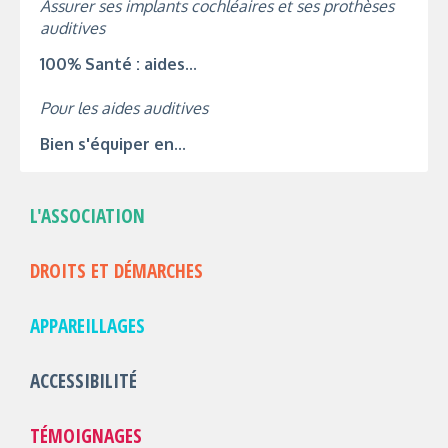
Assurer ses implants cochléaires et ses prothèses
auditives
100% Santé : aides...
Pour les aides auditives
Bien s'équiper en...
L'ASSOCIATION
DROITS ET DÉMARCHES
APPAREILLAGES
ACCESSIBILITÉ
TÉMOIGNAGES