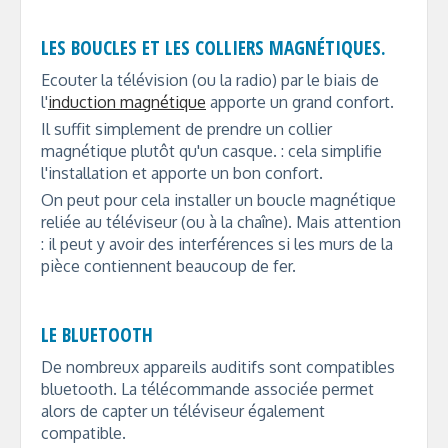
LES BOUCLES ET LES COLLIERS MAGNÉTIQUES.
Ecouter la télévision (ou la radio) par le biais de
l'
induction magnétique
apporte un grand confort.
Il suffit simplement de prendre un collier
magnétique plutôt qu'un casque. : cela simplifie
l'installation et apporte un bon confort.
On peut pour cela installer un boucle magnétique
reliée au téléviseur (ou à la chaîne). Mais attention
: il peut y avoir des interférences si les murs de la
pièce contiennent beaucoup de fer.
LE BLUETOOTH
De nombreux appareils auditifs sont compatibles
bluetooth. La télécommande associée permet
alors de capter un téléviseur également
compatible.