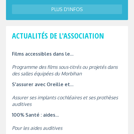
PLUS D'INFOS
ACTUALITÉS DE L'ASSOCIATION
Films accessibles dans le...
Programme des films sous-titrés ou projetés dans
des salles équipées du Morbihan
S'assurer avec Oreille et...
Assurer ses implants cochléaires et ses prothèses
auditives
100% Santé : aides...
Pour les aides auditives