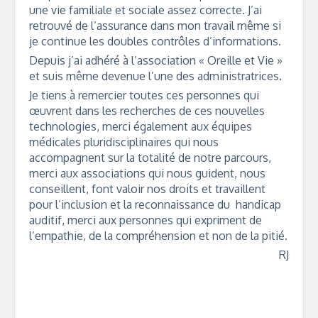
une vie familiale et sociale assez correcte. J’ai
retrouvé de l’assurance dans mon travail même si
je continue les doubles contrôles d’informations.
Depuis j’ai adhéré à l’association « Oreille et Vie »
et suis même devenue l’une des administratrices.
Je tiens à remercier toutes ces personnes qui
œuvrent dans les recherches de ces nouvelles
technologies, merci également aux équipes
médicales pluridisciplinaires qui nous
accompagnent sur la totalité de notre parcours,
merci aux associations qui nous guident, nous
conseillent, font valoir nos droits et travaillent
pour l’inclusion et la reconnaissance du handicap
auditif, merci aux personnes qui expriment de
l’empathie, de la compréhension et non de la pitié.
RJ