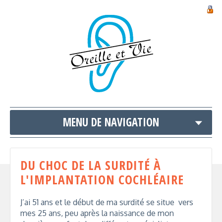
MENU DE NAVIGATION
DU CHOC DE LA SURDITÉ À
L'IMPLANTATION COCHLÉAIRE
J’ai 51 ans et le début de ma surdité se situe vers
mes 25 ans, peu après la naissance de mon