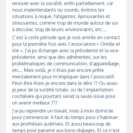
renouer avec la société, enfin partiellement, car
nous malentendants ou sourds, évitons les
situations à risque, fatigantes, éprouvantes et
stressantes, comme trop de monde autour de soi
à discuter, trop de bruits environnants, etc.…
C’est à cette période que je suis entrée en contact
pour la première fois avec l’association « Oreille et
Vie ». J’ai pu échanger avec la présidente et la vice-
présidente, ainsi que des adhérentes, sur les
problématiques de communication, d’appareillage,
etc… Mais voilà, je n’étais pas encore prête
mentalement pour m’impliquer dans l’associatif.
Peut-être étais-je encore dans le déni ?? Ou avais-
je peur de la surdité totale, ou de l’implantation
cochléaire qui pourtant serait la seule issue pour
un avenir meilleur ???
J’ai pu reprendre un travail, mais à mon domicile
pour commencer. Il faut du temps pour s’habituer
aux prothèses auditives. Et aussi beaucoup de
temps pour parvenir aux bons réglages. Et ce n’est