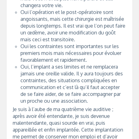
changera votre vie.
Oui l’opération et le post-opératoire sont
angoissants, mais cette chirurgie est maîtrisée
depuis longtemps. Il est vrai que l’on peut faire
un œdème, avoir une modification du goût
mais ceci est transitoire.
Oui les contraintes sont importantes sur les
premiers mois mais nécessaires pour évoluer
favorablement et rapidement.
Oui, l’implant a ses limites et ne remplacera
jamais une oreille valide. Il y aura toujours des
contraintes, des situations compliquées en
communication et c’est là qu’il faut accepter
de se faire aider, de se faire accompagner par
un proche ou une association.
Je suis à l’aube de ma quatrième vie auditive ;
après avoir été entendante, je suis devenue
malentendante, quasi sourde en vrai, puis
appareillée et enfin implantée. Cette implantation
me permet de conserver mon emploi et d’avoir