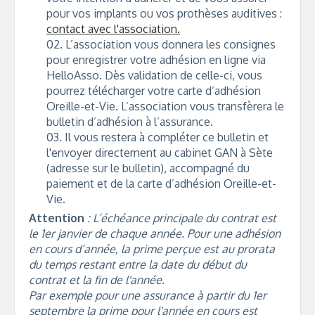
pour vos implants ou vos prothèses auditives :
contact avec l'association.
L’association vous donnera les consignes
pour enregistrer votre adhésion en ligne via
HelloAsso. Dès validation de celle-ci, vous
pourrez télécharger votre carte d’adhésion
Oreille-et-Vie. L’association vous transfèrera le
bulletin d’adhésion à l’assurance.
Il vous restera à compléter ce bulletin et
l'envoyer directement au cabinet GAN à Sète
(adresse sur le bulletin), accompagné du
paiement et de la carte d’adhésion Oreille-et-
Vie.
Attention
: L’échéance principale du contrat est
le 1er janvier de chaque année. Pour une adhésion
en cours d’année, la prime perçue est au prorata
du temps restant entre la date du début du
contrat et la fin de l'année.
Par exemple pour une assurance à partir du 1er
septembre la prime pour l'année en cours est