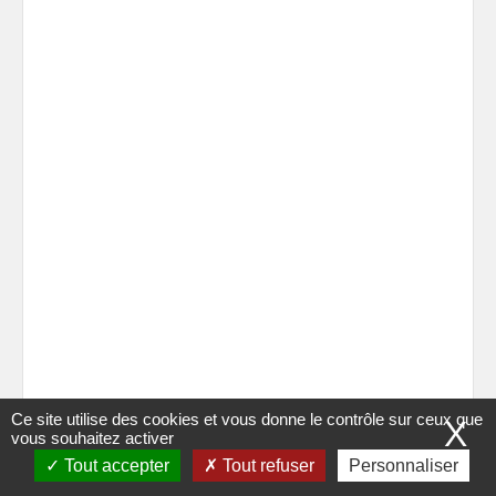
Ce site utilise des cookies et vous donne le contrôle sur ceux que
X
vous souhaitez activer
Tout accepter
Tout refuser
Personnaliser