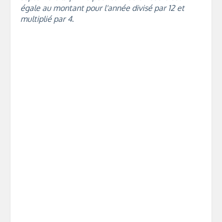
égale au montant pour l'année divisé par 12 et
multiplié par 4.