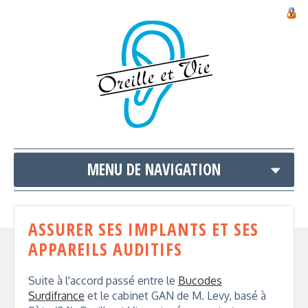
MENU DE NAVIGATION
ASSURER SES IMPLANTS ET SES
APPAREILS AUDITIFS
Suite à l'accord passé entre le
Bucodes
Surdifrance
et le cabinet GAN de M. Levy, basé à