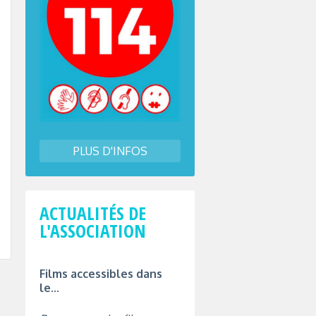
PLUS D'INFOS
ACTUALITÉS DE
L'ASSOCIATION
Films accessibles dans
le...