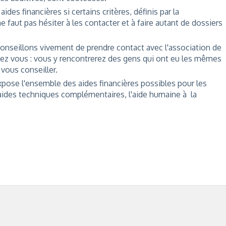
des financières si certains critères, définis par la
e faut pas hésiter à les contacter et à faire autant de dossiers
nseillons vivement de prendre contact avec l'association de
ez vous : vous y rencontrerez des gens qui ont eu les mêmes
vous conseiller.
xpose l'ensemble des aides financières possibles pour les
es aides techniques complémentaires, l'aide humaine à la