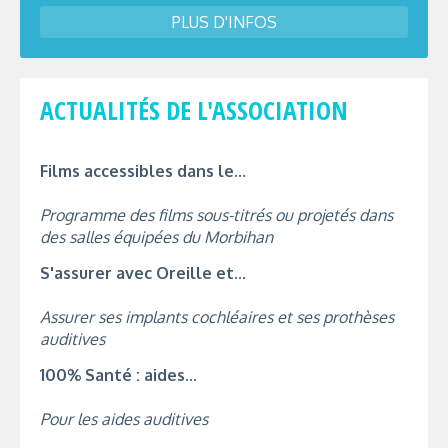
PLUS D'INFOS
ACTUALITÉS DE L'ASSOCIATION
Films accessibles dans le...
Programme des films sous-titrés ou projetés dans
des salles équipées du Morbihan
S'assurer avec Oreille et...
Assurer ses implants cochléaires et ses prothèses
auditives
100% Santé : aides...
Pour les aides auditives