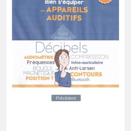
Précédent