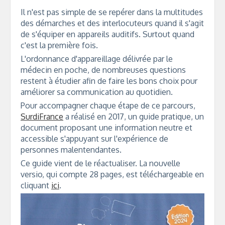
Il n'est pas simple de se repérer dans la multitudes
des démarches et des interlocuteurs quand il s'agit
de s'équiper en appareils auditifs. Surtout quand
c'est la première fois.
L'ordonnance d'appareillage délivrée par le
médecin en poche, de nombreuses questions
restent à étudier afin de faire les bons choix pour
améliorer sa communication au quotidien.
Pour accompagner chaque étape de ce parcours,
SurdiFrance
a réalisé en 2017, un guide pratique, un
document proposant une information neutre et
accessible s'appuyant sur l'expérience de
personnes malentendantes.
Ce guide vient de le réactualiser. La nouvelle
versio, qui compte 28 pages, est téléchargeable en
cliquant
ici
.