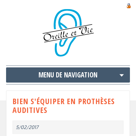
MENU DE NAVIGATION
BIEN S'ÉQUIPER EN PROTHÈSES
AUDITIVES
5/02/2017